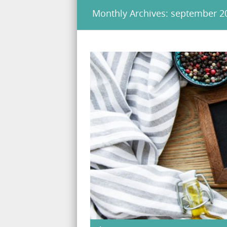
Monthly Archives:
september 2