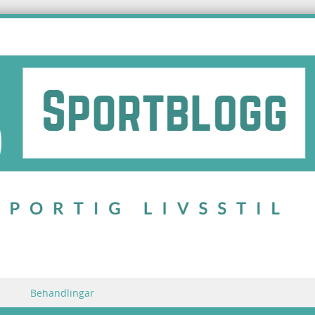
Behandlingar