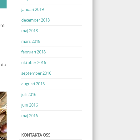
januari 2019
december 2018
som
maj 2018
mars 2018
februari 2018
.
oktober 2016
juta
september 2016
augusti 2016
juli 2016
juni 2016
maj 2016
KONTAKTA OSS