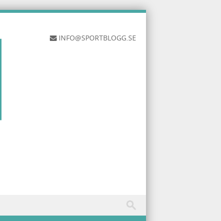
INFO@SPORTBLOGG.SE