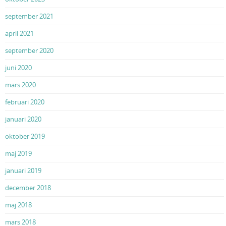
september 2021
april 2021
september 2020
juni 2020
mars 2020
februari 2020
januari 2020
oktober 2019
maj 2019
januari 2019
december 2018
maj 2018
mars 2018