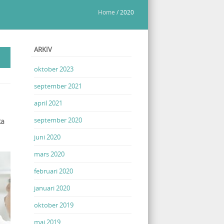
Home
/
2020
ARKIV
oktober 2023
september 2021
april 2021
september 2020
ka
juni 2020
mars 2020
februari 2020
januari 2020
oktober 2019
maj 2019