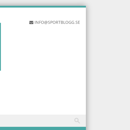
INFO@SPORTBLOGG.SE