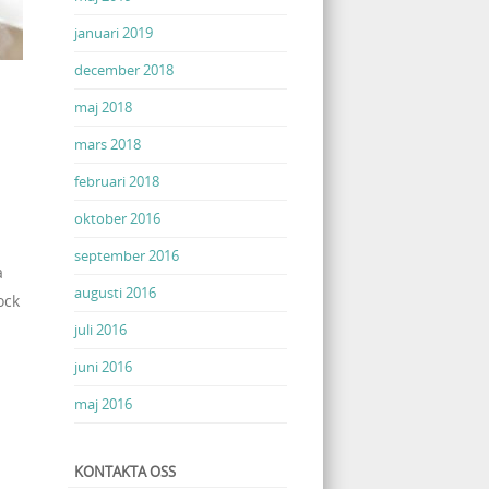
januari 2019
december 2018
maj 2018
mars 2018
februari 2018
oktober 2016
september 2016
a
augusti 2016
ock
juli 2016
juni 2016
maj 2016
KONTAKTA OSS