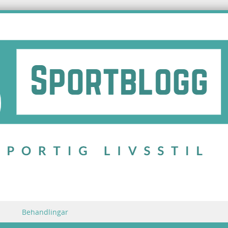
Behandlingar