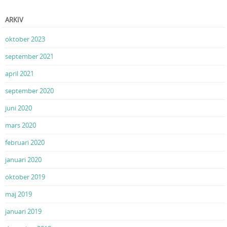
Post navigation
ARKIV
oktober 2023
september 2021
april 2021
september 2020
juni 2020
mars 2020
februari 2020
januari 2020
oktober 2019
maj 2019
januari 2019